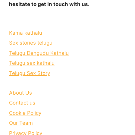
hesitate to get in touch with us.
Kama kathalu
Sex stories telugu
Telugu Dengudu Kathalu
Telugu sex kathalu
Telugu Sex Story
About Us
Contact us
Cookie Policy
Our Team
Privacy Policy