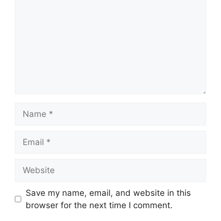
Name
Email
Website
Save my name, email, and website in this
browser for the next time I comment.