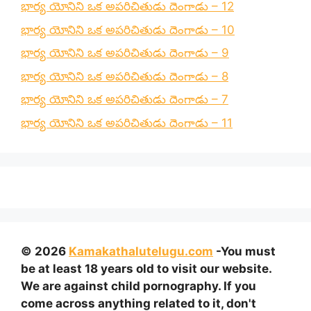
భార్య యోనిని ఒక అపరిచితుడు దెంగాడు – 12
భార్య యోనిని ఒక అపరిచితుడు దెంగాడు – 10
భార్య యోనిని ఒక అపరిచితుడు దెంగాడు – 9
భార్య యోనిని ఒక అపరిచితుడు దెంగాడు – 8
భార్య యోనిని ఒక అపరిచితుడు దెంగాడు – 7
భార్య యోనిని ఒక అపరిచితుడు దెంగాడు – 11
© 2026
Kamakathalutelugu.com
-You must
be at least 18 years old to visit our website.
We are against child pornography. If you
come across anything related to it, don't