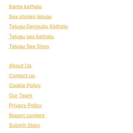
Kama kathalu
Sex stories telugu
Telugu Dengudu Kathalu
Telugu sex kathalu
Telugu Sex Story
About Us
Contact us
Cookie Policy
Our Team
Privacy Policy
Report content
Submit Story