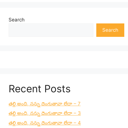
Search
Search
Recent Posts
తల్లి అంది, నన్ను దెంగుతావా లేదా – 7
తల్లి అంది, నన్ను దెంగుతావా లేదా – 3
తల్లి అంది, నన్ను దెంగుతావా లేదా – 4