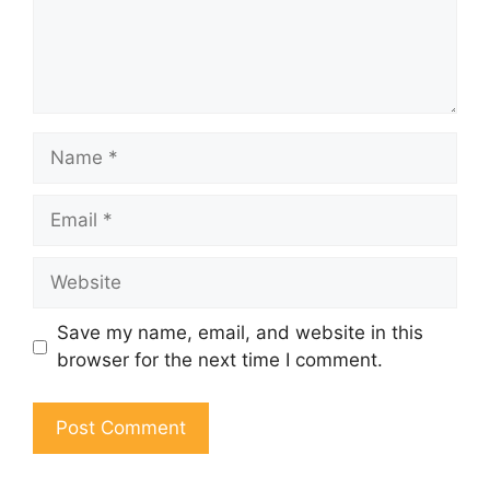
Name
Email
Website
Save my name, email, and website in this
browser for the next time I comment.