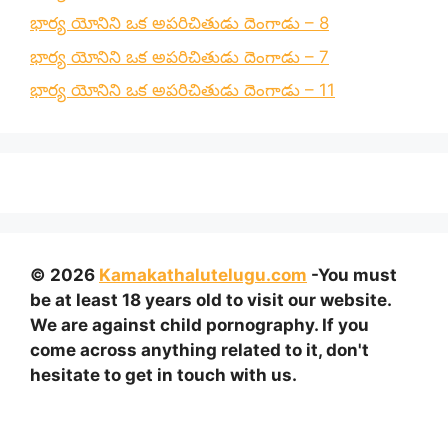
భార్య యోనిని ఒక అపరిచితుడు దెంగాడు – 8
భార్య యోనిని ఒక అపరిచితుడు దెంగాడు – 7
భార్య యోనిని ఒక అపరిచితుడు దెంగాడు – 11
© 2026
Kamakathalutelugu.com
-You must
be at least 18 years old to visit our website.
We are against child pornography. If you
come across anything related to it, don't
hesitate to get in touch with us.