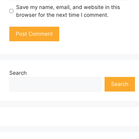
Save my name, email, and website in this
browser for the next time I comment.
Search
Search