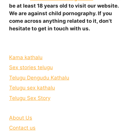
be at least 18 years old to visit our website.
We are against child pornography. If you
come across anything related to it, don't
hesitate to get in touch with us.
Kama kathalu
Sex stories telugu
Telugu Dengudu Kathalu
Telugu sex kathalu
Telugu Sex Story
About Us
Contact us