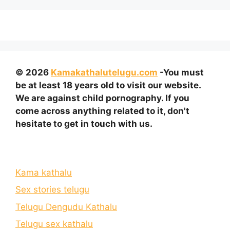
© 2026
Kamakathalutelugu.com
-You must
be at least 18 years old to visit our website.
We are against child pornography. If you
come across anything related to it, don't
hesitate to get in touch with us.
Kama kathalu
Sex stories telugu
Telugu Dengudu Kathalu
Telugu sex kathalu