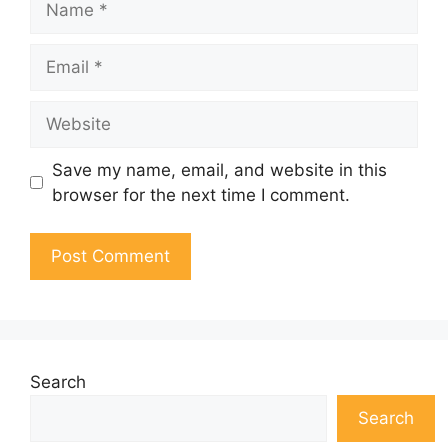
Email
Website
Save my name, email, and website in this
browser for the next time I comment.
Search
Search