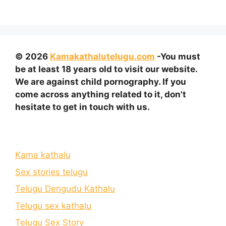
© 2026
Kamakathalutelugu.com
-You must
be at least 18 years old to visit our website.
We are against child pornography. If you
come across anything related to it, don't
hesitate to get in touch with us.
Kama kathalu
Sex stories telugu
Telugu Dengudu Kathalu
Telugu sex kathalu
Telugu Sex Story