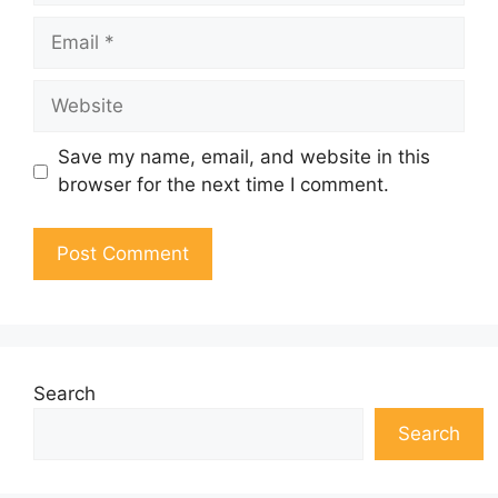
Email
Website
Save my name, email, and website in this
browser for the next time I comment.
Search
Search